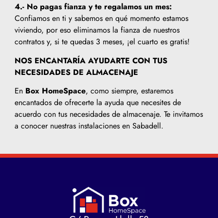
4.- No pagas fianza y te regalamos un mes:
Confiamos en ti y sabemos en qué momento estamos
viviendo, por eso eliminamos la fianza de nuestros
contratos y, si te quedas 3 meses, ¡el cuarto es gratis!
NOS ENCANTARÍA AYUDARTE CON TUS
NECESIDADES DE ALMACENAJE
En
Box HomeSpace
, como siempre, estaremos
encantados de ofrecerte la ayuda que necesites de
acuerdo con tus necesidades de almacenaje. Te invitamos
a conocer nuestras instalaciones en Sabadell.