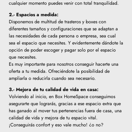
cualquier momento puedes venir con total tranquilidad.
2.- Espacios a medida:
Disponemos de multitud de trasteros y boxes con
diferentes tamaños y configuraciones que se adaptan a
las necesidades de cada persona o empresa, sea cual
sea el espacio que necesites. Y evidentemente dándote la
opción de poder escoger y pagar solo por el espacio
que necesites.
Es muy importante para nosotros conseguir hacerte una
oferta a tu medida. Ofreciéndote la posibilidad de
ampliarla o reducirla cuando sea necesario.
3.- Mejora de tu calidad de vida en casa:
Volviendo al inicio, en Box HomeSpace conseguimos
asegurarte que lograrás, gracias a ese espacio extra que
has ganado al mover tus pertenencias fuera de casa, una
calidad de vida y mejora de tu espacio vital.
¡Conseguirás confort y eso vale mucho! ¿o no?