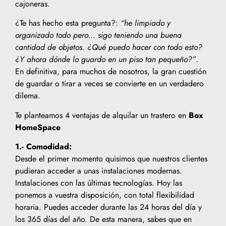
cajoneras.
¿Te has hecho esta pregunta?:
“he limpiado y
organizado todo pero… sigo teniendo una buena
cantidad de objetos. ¿Qué puedo hacer con todo esto?
¿Y ahora dónde lo guardo en un piso tan pequeño?”
.
En definitiva, para muchos de nosotros, la gran cuestión
de guardar o tirar a veces se convierte en un verdadero
dilema.
Te planteamos 4 ventajas de alquilar un trastero en
Box
HomeSpace
1.- Comodidad:
Desde el primer momento quisimos que nuestros clientes
pudieran acceder a unas instalaciones modernas.
Instalaciones con las últimas tecnologías. Hoy las
ponemos a vuestra disposición, con total flexibilidad
horaria. Puedes acceder durante las 24 horas del día y
los 365 días del año. De esta manera, sabes que en