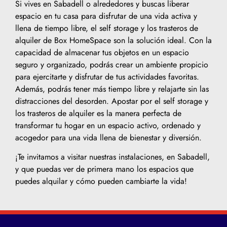
Si vives en Sabadell o alrededores y buscas liberar
espacio en tu casa para disfrutar de una vida activa y
llena de tiempo libre, el self storage y los trasteros de
alquiler de Box HomeSpace son la solución ideal. Con la
capacidad de almacenar tus objetos en un espacio
seguro y organizado, podrás crear un ambiente propicio
para ejercitarte y disfrutar de tus actividades favoritas.
Además, podrás tener más tiempo libre y relajarte sin las
distracciones del desorden. Apostar por el self storage y
los trasteros de alquiler es la manera perfecta de
transformar tu hogar en un espacio activo, ordenado y
acogedor para una vida llena de bienestar y diversión.
¡Te invitamos a visitar nuestras instalaciones, en Sabadell,
y que puedas ver de primera mano los espacios que
puedes alquilar y cómo pueden cambiarte la vida!