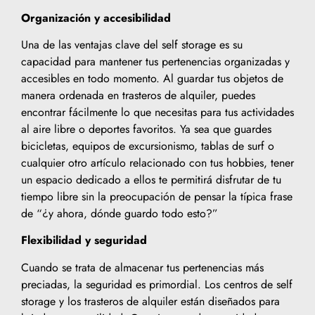
Organización y accesibilidad
Una de las ventajas clave del self storage es su
capacidad para mantener tus pertenencias organizadas y
accesibles en todo momento. Al guardar tus objetos de
manera ordenada en trasteros de alquiler, puedes
encontrar fácilmente lo que necesitas para tus actividades
al aire libre o deportes favoritos. Ya sea que guardes
bicicletas, equipos de excursionismo, tablas de surf o
cualquier otro artículo relacionado con tus hobbies, tener
un espacio dedicado a ellos te permitirá disfrutar de tu
tiempo libre sin la preocupación de pensar la típica frase
de “¿y ahora, dónde guardo todo esto?”
Flexibilidad y seguridad
Cuando se trata de almacenar tus pertenencias más
preciadas, la seguridad es primordial. Los centros de self
storage y los trasteros de alquiler están diseñados para