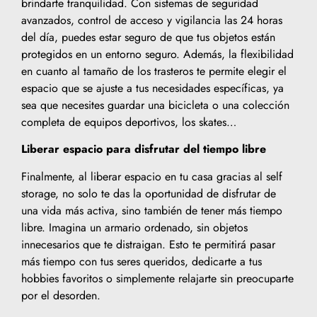
brindarte tranquilidad. Con sistemas de seguridad
avanzados, control de acceso y vigilancia las 24 horas
del día, puedes estar seguro de que tus objetos están
protegidos en un entorno seguro. Además, la flexibilidad
en cuanto al tamaño de los trasteros te permite elegir el
espacio que se ajuste a tus necesidades específicas, ya
sea que necesites guardar una bicicleta o una colección
completa de equipos deportivos, los skates…
Liberar espacio para disfrutar del tiempo libre
Finalmente, al liberar espacio en tu casa gracias al self
storage, no solo te das la oportunidad de disfrutar de
una vida más activa, sino también de tener más tiempo
libre. Imagina un armario ordenado, sin objetos
innecesarios que te distraigan. Esto te permitirá pasar
más tiempo con tus seres queridos, dedicarte a tus
hobbies favoritos o simplemente relajarte sin preocuparte
por el desorden.