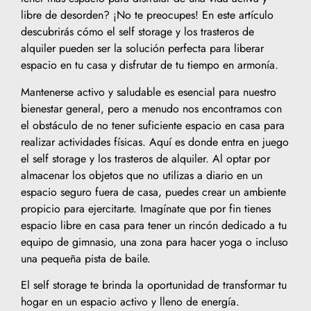
libre de desorden? ¡No te preocupes! En este artículo
descubrirás cómo el self storage y los trasteros de
alquiler pueden ser la solución perfecta para liberar
espacio en tu casa y disfrutar de tu tiempo en armonía.
Mantenerse activo y saludable es esencial para nuestro
bienestar general, pero a menudo nos encontramos con
el obstáculo de no tener suficiente espacio en casa para
realizar actividades físicas. Aquí es donde entra en juego
el self storage y los trasteros de alquiler. Al optar por
almacenar los objetos que no utilizas a diario en un
espacio seguro fuera de casa, puedes crear un ambiente
propicio para ejercitarte. Imagínate que por fin tienes
espacio libre en casa para tener un rincón dedicado a tu
equipo de gimnasio, una zona para hacer yoga o incluso
una pequeña pista de baile.
El self storage te brinda la oportunidad de transformar tu
hogar en un espacio activo y lleno de energía.